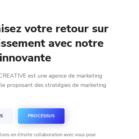
sez votre retour sur
issement avec notre
 innovante
 CREATIVE est une agence de marketing
lle proposant des stratégies de marketing
S
PROCESSUS
llons en étroite collaboration avec vous pour