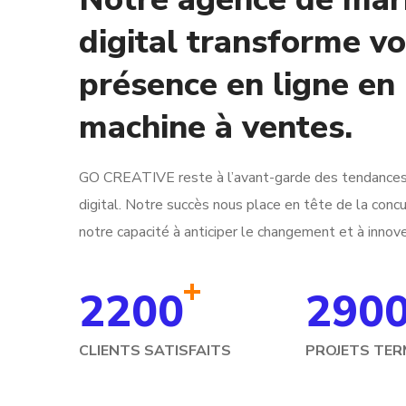
digital transforme vo
présence en ligne en
machine à ventes.
GO CREATIVE reste à l’avant-garde des tendances
digital. Notre succès nous place en tête de la conc
notre capacité à anticiper le changement et à innove
+
2200
290
CLIENTS SATISFAITS
PROJETS TER