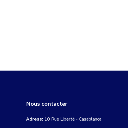
Nous contacter
Adress:
10 Rue Liberté - Casablanca