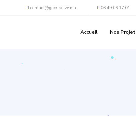
contact@gocreative.ma
06 49 06 17 01
Accueil
Nos Projet