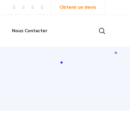
Obtenir un devis
s
Nous Contacter