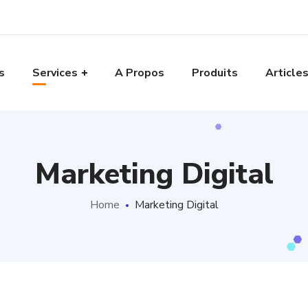
s
Services
A Propos
Produits
Article
Marketing Digital
Home
Marketing Digital