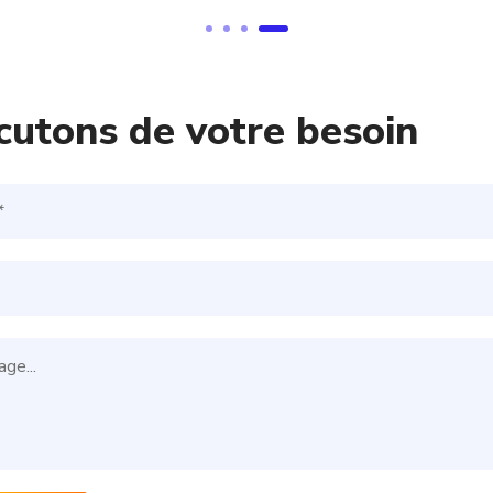
cutons de votre besoin