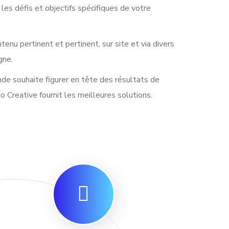
les défis et objectifs spécifiques de votre
tenu pertinent et pertinent, sur site et via divers
gne.
de souhaite figurer en tête des résultats de
o Creative fournit les meilleures solutions.