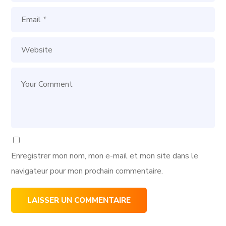
Enregistrer mon nom, mon e-mail et mon site dans le
navigateur pour mon prochain commentaire.