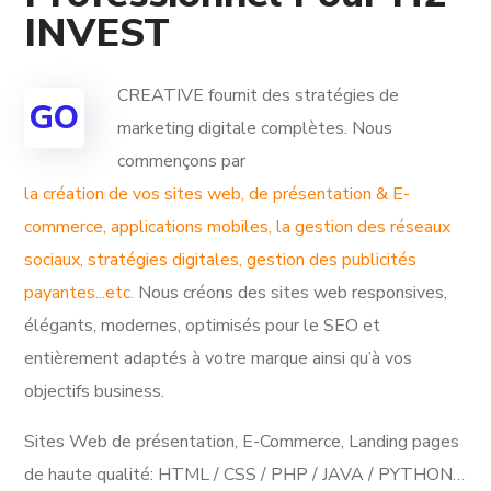
INVEST
CREATIVE fournit des stratégies de
GO
marketing digitale complètes. Nous
commençons par
la création de vos sites web, de présentation & E-
commerce, applications mobiles, la gestion des réseaux
sociaux, stratégies digitales, gestion des publicités
payantes...etc.
Nous créons des sites web responsives,
élégants, modernes, optimisés pour le SEO et
entièrement adaptés à votre marque ainsi qu’à vos
objectifs business.
Sites Web de présentation, E-Commerce, Landing pages
de haute qualité: HTML / CSS / PHP / JAVA / PYTHON…