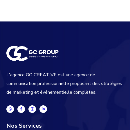
L'agence GO CREATIVE est une agence de
communication professionnelle proposant des stratégies
de marketing et événementielle complètes.
Nos Services