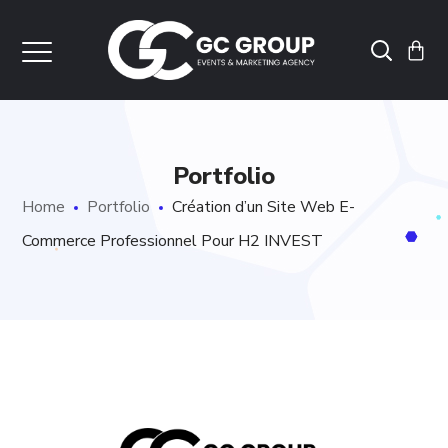
Portfolio
Home
Portfolio
Création d’un Site Web E-
Commerce Professionnel Pour H2 INVEST