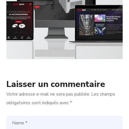
Laisser un commentaire
Votre adresse e-mail ne sera pas publiée.
Les champs
obligatoires sont indiqués avec
*