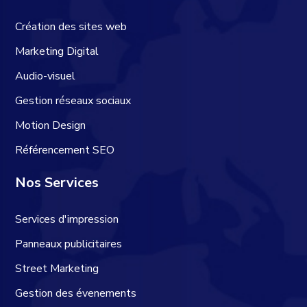
Création des sites web
Marketing Digital
Audio-visuel
Gestion réseaux sociaux
Motion Design
Référencement SEO
Nos Services
Services d'impression
Panneaux publicitaires
Street Marketing
Gestion des évenements