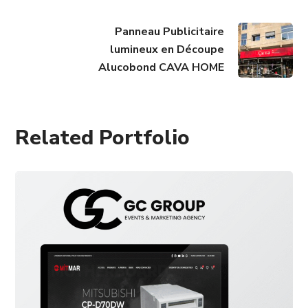
Panneau Publicitaire
lumineux en Découpe
Alucobond CAVA HOME
Related Portfolio