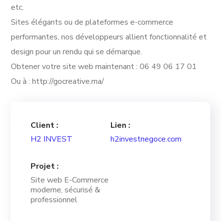
etc.
Sites élégants ou de plateformes e-commerce
performantes, nos développeurs allient fonctionnalité et
design pour un rendu qui se démarque.
Obtener votre site web maintenant : 06 49 06 17 01
Ou à : http://gocreative.ma/
Client :
Lien :
H2 INVEST
h2investnegoce.com
Projet :
Site web E-Commerce
moderne, sécurisé &
professionnel