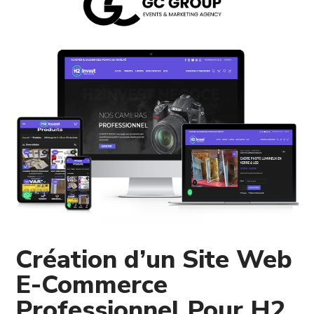
Création d’un Site Web
E-Commerce
Professionnel Pour H2