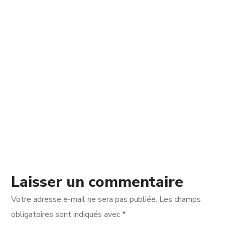
Laisser un commentaire
Votre adresse e-mail ne sera pas publiée.
Les champs
obligatoires sont indiqués avec
*