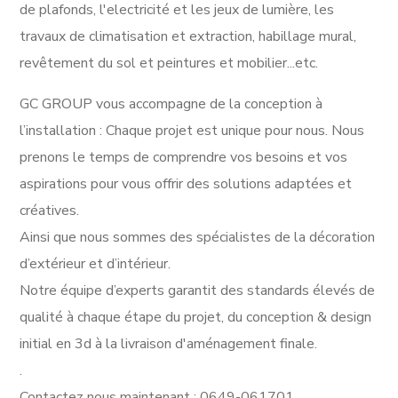
de plafonds, l'electricité et les jeux de lumière, les
travaux de climatisation et extraction, habillage mural,
revêtement du sol et peintures et mobilier...etc.
GC GROUP vous accompagne de la conception à
l’installation : Chaque projet est unique pour nous. Nous
prenons le temps de comprendre vos besoins et vos
aspirations pour vous offrir des solutions adaptées et
créatives.
Ainsi que nous sommes des spécialistes de la décoration
d’extérieur et d’intérieur.
Notre équipe d’experts garantit des standards élevés de
qualité à chaque étape du projet, du conception & design
initial en 3d à la livraison d'aménagement finale.
.
Contactez nous maintenant : 0649-061701