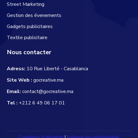
Street Marketing
Gestion des évenements
Gadgets publicitaires
Textile publicitaire
Nous contacter
Adress:
10 Rue Liberté - Casablanca
Site Web :
gocreative.ma
Email:
contact@gocreative.ma
Tel :
+212 6 49 06 17 01
Conditions d'utilisation
|
Politique de confidentialité