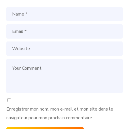
Enregistrer mon nom, mon e-mail et mon site dans le
navigateur pour mon prochain commentaire.