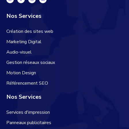
Nos Services
Création des sites web
Marketing Digital
Audio-visuel
Gestion réseaux sociaux
Motion Design
Référencement SEO
Nos Services
Services d'impression
Panneaux publicitaires