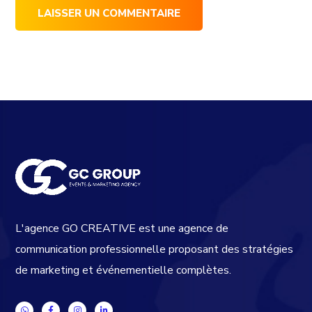
L'agence GO CREATIVE est une agence de
communication professionnelle proposant des stratégies
de marketing et événementielle complètes.