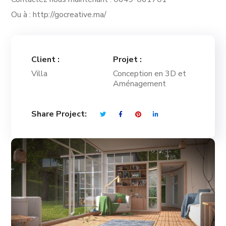
Ou à : http://gocreative.ma/
Client :
Projet :
Villa
Conception en 3D et
Aménagement
Share Project: