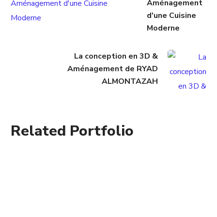
Aménagement
d'une Cuisine
Moderne
La conception en 3D &
Aménagement de RYAD
ALMONTAZAH
Related Portfolio