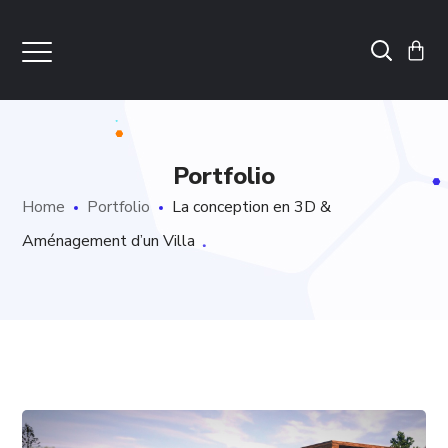
Portfolio
Home
Portfolio
La conception en 3D &
Aménagement d’un Villa