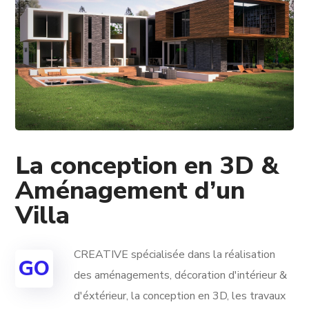
La conception en 3D &
Aménagement d’un
Villa
CREATIVE spécialisée dans la réalisation
GO
des aménagements, décoration d'intérieur &
d'éxtérieur, la conception en 3D, les travaux