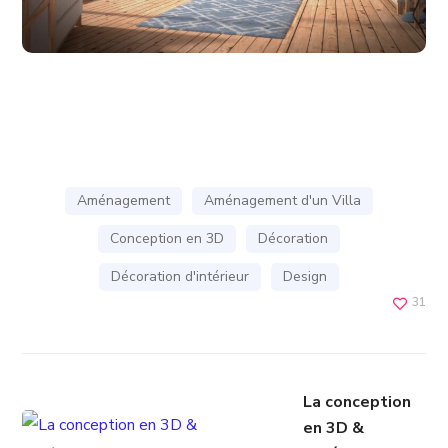
Aménagement
Aménagement d'un Villa
Conception en 3D
Décoration
Décoration d'intérieur
Design
31
La conception
en 3D &