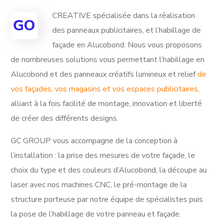
CREATIVE spécialisée dans la réalisation
GO
des panneaux publicitaires, et l’habillage de
façade en Alucobond. Nous vous proposons
de nombreuses solutions vous permettant l’habillage en
Alucobond et des panneaux créatifs lumineux et relief
de
vos façades, vos magasins et vos espaces publicitaires,
alliant à la fois facilité de montage, innovation et liberté
de créer des différents designs.
GC GROUP vous accompagne de la conception à
l’installation : la prise des mesures de votre façade, le
choix du type et des couleurs d’Alucobond, la découpe au
laser avec nos machines CNC, le pré-montage de la
structure porteuse par notre équipe de spécialistes puis
la pose de l’habillage de votre panneau et façade.