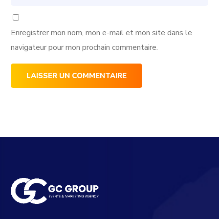
Enregistrer mon nom, mon e-mail et mon site dans le
navigateur pour mon prochain commentaire.