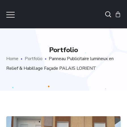
Portfolio
Home
Portfolio
Panneau Publicitaire lumineux en
Relief & Habillage Façade PALAIS LORIENT