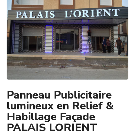
Panneau Publicitaire
lumineux en Relief &
Habillage Façade
PALAIS LORIENT