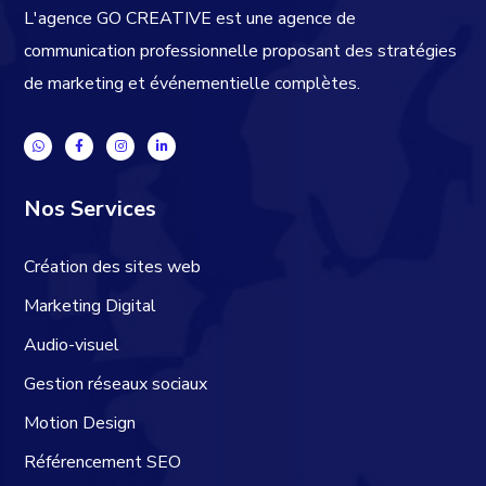
L'agence GO CREATIVE est une agence de
communication professionnelle proposant des stratégies
de marketing et événementielle complètes.
Nos Services
Création des sites web
Marketing Digital
Audio-visuel
Gestion réseaux sociaux
Motion Design
Référencement SEO