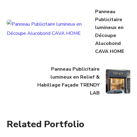
Panneau
Publicitaire
lumineux en
Découpe
Alucobond
CAVA HOME
Panneau Publicitaire
lumineux en Relief &
Habillage Façade TRENDY
LAB
Related Portfolio