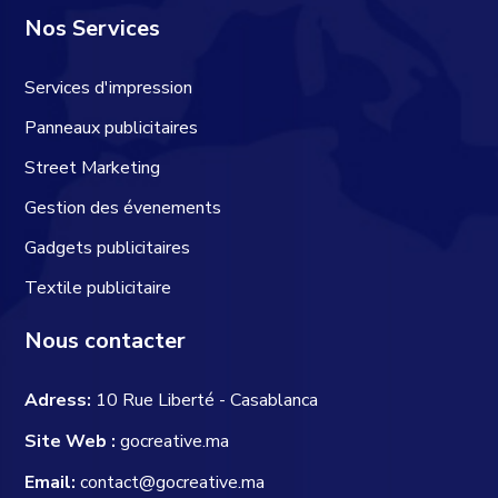
Nos Services
Services d'impression
Panneaux publicitaires
Street Marketing
Gestion des évenements
Gadgets publicitaires
Textile publicitaire
Nous contacter
Adress:
10 Rue Liberté - Casablanca
Site Web :
gocreative.ma
Email:
contact@gocreative.ma