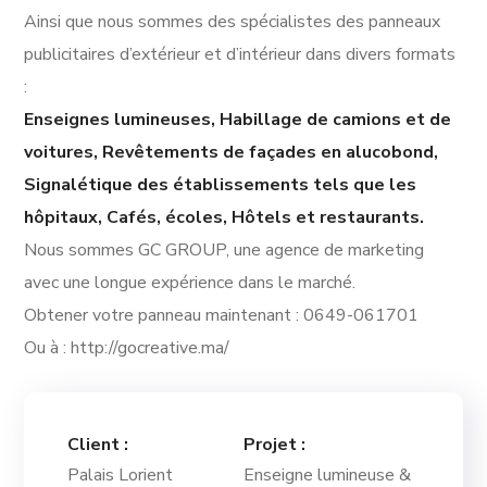
Ainsi que nous sommes des spécialistes des panneaux
publicitaires d’extérieur et d’intérieur dans divers formats
:
Enseignes lumineuses, Habillage de camions et de
voitures, Revêtements de façades en alucobond,
Signalétique des établissements tels que les
hôpitaux, Cafés, écoles, Hôtels et restaurants.
Nous sommes GC GROUP, une agence de marketing
avec une longue expérience dans le marché.
Obtener votre panneau maintenant : 0649-061701
Ou à : http://gocreative.ma/
Client :
Projet :
Palais Lorient
Enseigne lumineuse &