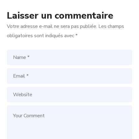
Laisser un commentaire
Votre adresse e-mail ne sera pas publiée.
Les champs
obligatoires sont indiqués avec
*