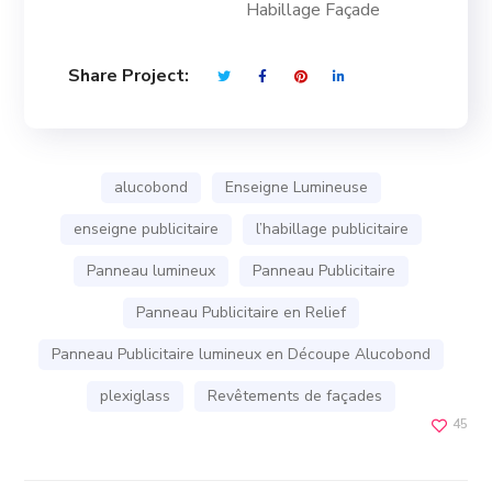
Habillage Façade
Share Project:
alucobond
Enseigne Lumineuse
enseigne publicitaire
l’habillage publicitaire
Panneau lumineux
Panneau Publicitaire
Panneau Publicitaire en Relief
Panneau Publicitaire lumineux en Découpe Alucobond
plexiglass
Revêtements de façades
45