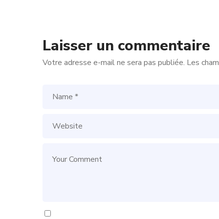
Laisser un commentaire
Votre adresse e-mail ne sera pas publiée.
Les champ