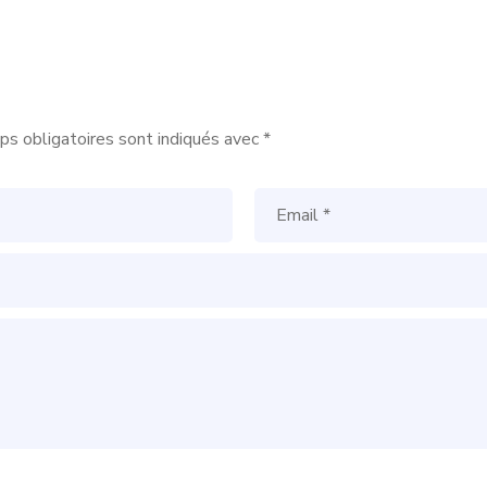
s obligatoires sont indiqués avec
*