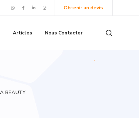
Obtenir un devis
s
Articles
Nous Contacter
OULA BEAUTY