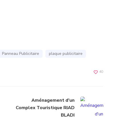
Panneau Publicitaire
plaque publicitaire
40
Aménagement d'un
Complex Touristique RIAD
BLADI