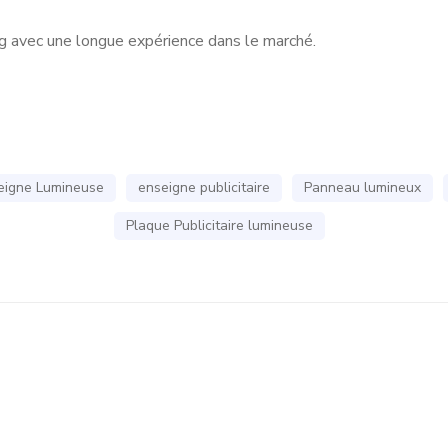
avec une longue expérience dans le marché.
1
eigne Lumineuse
enseigne publicitaire
Panneau lumineux
Plaque Publicitaire lumineuse