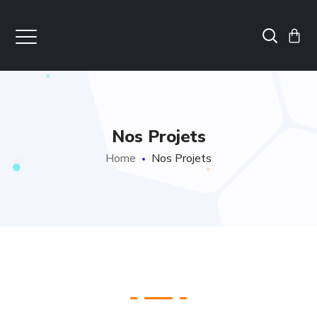
Nos Projets
Home
Nos Projets