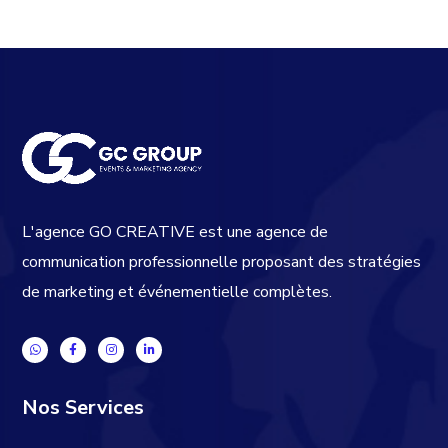
L'agence GO CREATIVE est une agence de
communication professionnelle proposant des stratégies
de marketing et événementielle complètes.
Nos Services