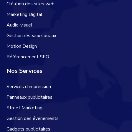
Création des sites web
Marketing Digital
Audio-visuel
Gestion réseaux sociaux
Motion Design
Référencement SEO
Nos Services
Services d'impression
Panneaux publicitaires
Street Marketing
Gestion des évenements
Gadgets publicitaires