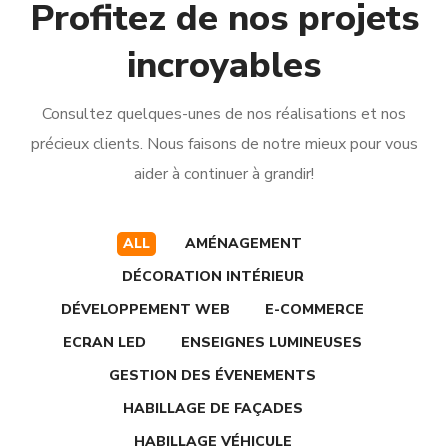
Profitez de nos projets
incroyables
Consultez quelques-unes de nos réalisations et nos
précieux clients. Nous faisons de notre mieux pour vous
aider à continuer à grandir!
ALL
AMÉNAGEMENT
DÉCORATION INTÉRIEUR
DÉVELOPPEMENT WEB
E-COMMERCE
ECRAN LED
ENSEIGNES LUMINEUSES
GESTION DES ÉVENEMENTS
HABILLAGE DE FAÇADES
HABILLAGE VÉHICULE