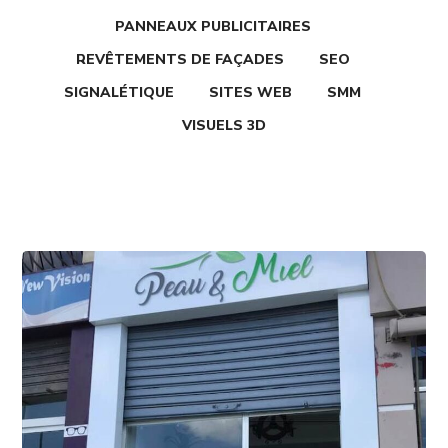
PANNEAUX PUBLICITAIRES
REVÊTEMENTS DE FAÇADES
SEO
SIGNALÉTIQUE
SITES WEB
SMM
VISUELS 3D