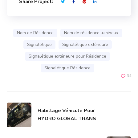
Share Project:
Nom de Résidence
Nom de résidence lumineux
Signalétique
Signalétique extérieure
Signalétique extérieure pour Résidence
Signalétique Résidence
34
Habillage Véhicule Pour
HYDRO GLOBAL TRANS