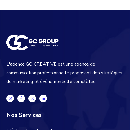
L'agence GO CREATIVE est une agence de
communication professionnelle proposant des stratégies
de marketing et événementielle complètes.
Nos Services