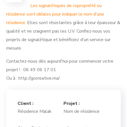
Les signalétiques de copropriété ou
résidence sont idéales pour indiquer le nom d'une
résidence.
Elles sont résistantes grâce à leur épaisseur &
qualité et ne craignent pas les U.V. Confiez-nous vos
projets de signalétique et bénéficiez d'un service sur
mesure.
Contactez-nous dès aujourd'hui pour commencer votre
projet ! : 06 49 06 17 01
Ou à : http://gocreative.ma/
Client :
Projet :
Résidence Malak
Nom de résidence