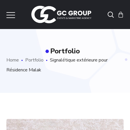
Portfolio
Home
Portfolio
Signalétique extérieure pour
Résidence Malak