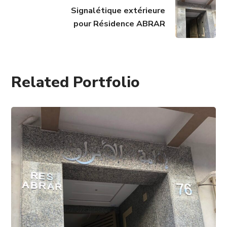
Signalétique extérieure
pour Résidence ABRAR
Related Portfolio