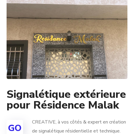
Signalétique extérieure
pour Résidence Malak
CREATIVE, à vos côtés & expert en création
GO
de signalétique résidentielle et technique.