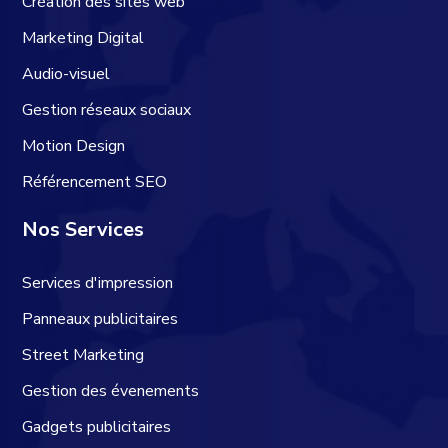
Création des sites web
Marketing Digital
Audio-visuel
Gestion réseaux sociaux
Motion Design
Référencement SEO
Nos Services
Services d'impression
Panneaux publicitaires
Street Marketing
Gestion des évenements
Gadgets publicitaires