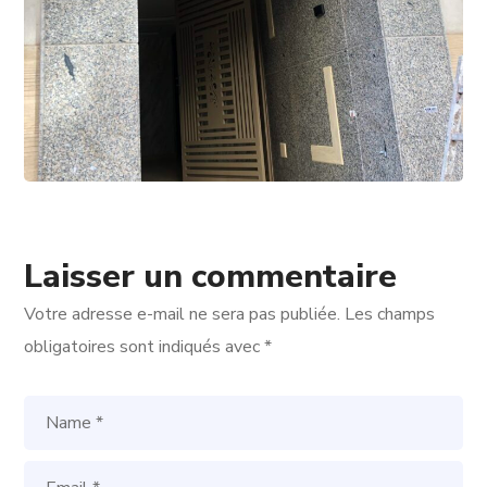
Laisser un commentaire
Votre adresse e-mail ne sera pas publiée.
Les champs
obligatoires sont indiqués avec
*