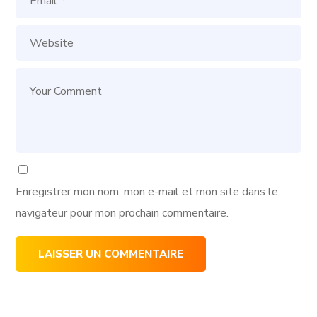
Enregistrer mon nom, mon e-mail et mon site dans le
navigateur pour mon prochain commentaire.