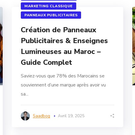
MARKETING CLASSIQUE
PANNEAUX PUBLICITAIRES
Création de Panneaux
Publicitaires & Enseignes
Lumineuses au Maroc –
Guide Complet
Saviez-vous que 78% des Marocains se
souviennent d’une marque après avoir vu
sa...
Saadbog
Avril 19, 2025