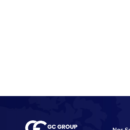
Nos Se