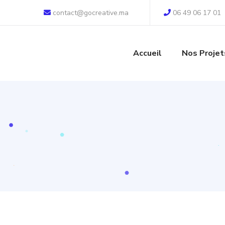
contact@gocreative.ma
06 49 06 17 01
Accueil
Nos Projet