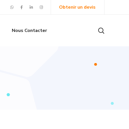
Obtenir un devis
s
Nous Contacter