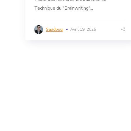
Technique du "Brainwriting"...
Saadbog
Avril 19, 2025