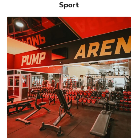
Sport