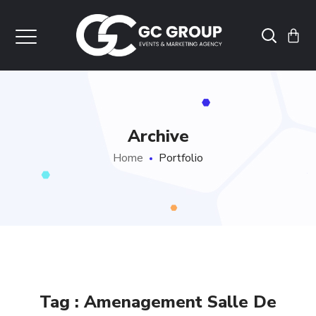
Archive
Home
Portfolio
Tag :
Amenagement Salle De