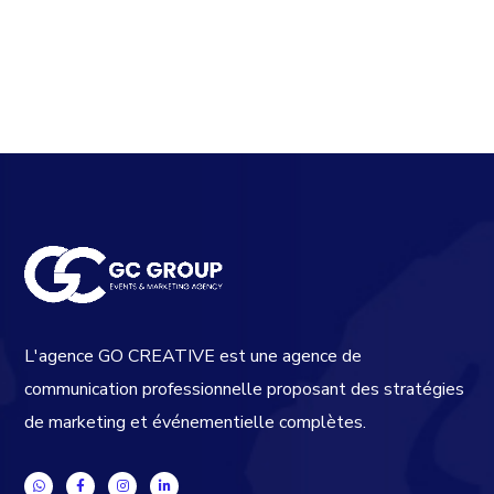
L'agence GO CREATIVE est une agence de
communication professionnelle proposant des stratégies
de marketing et événementielle complètes.