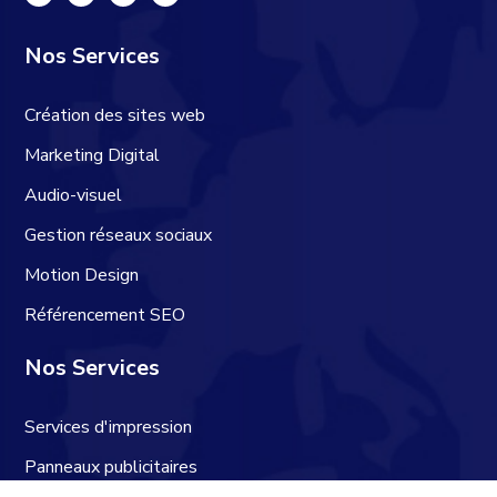
Nos Services
Création des sites web
Marketing Digital
Audio-visuel
Gestion réseaux sociaux
Motion Design
Référencement SEO
Nos Services
Services d'impression
Panneaux publicitaires