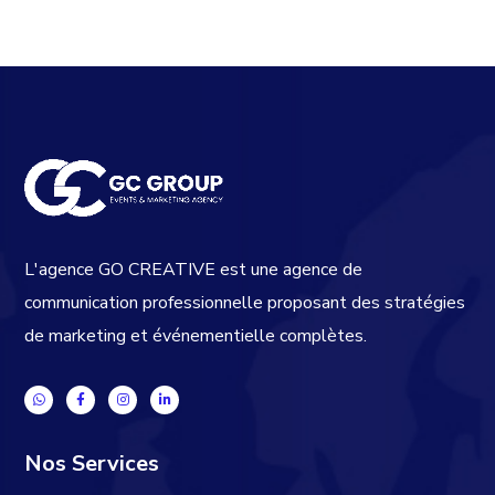
L'agence GO CREATIVE est une agence de
communication professionnelle proposant des stratégies
de marketing et événementielle complètes.
Nos Services