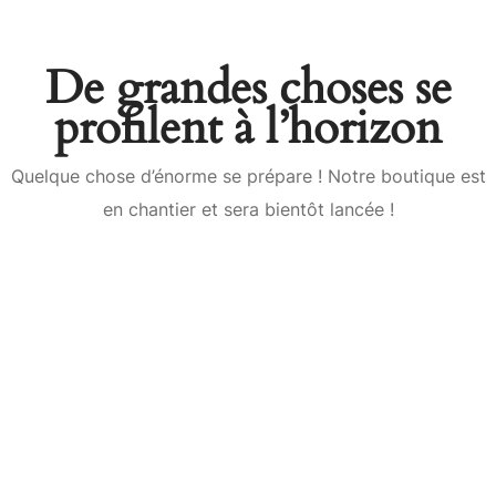
De grandes choses se
profilent à l’horizon
Quelque chose d’énorme se prépare ! Notre boutique est
en chantier et sera bientôt lancée !