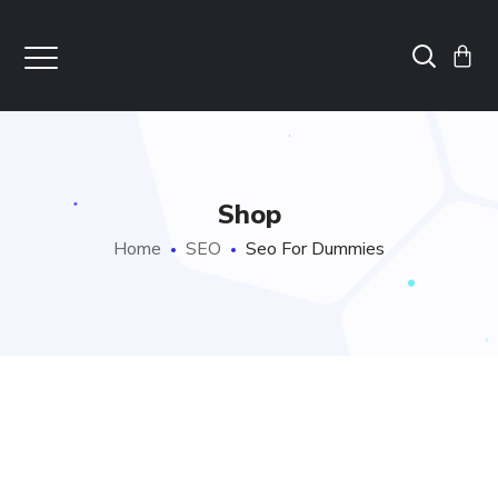
Shop
Home
SEO
Seo For Dummies